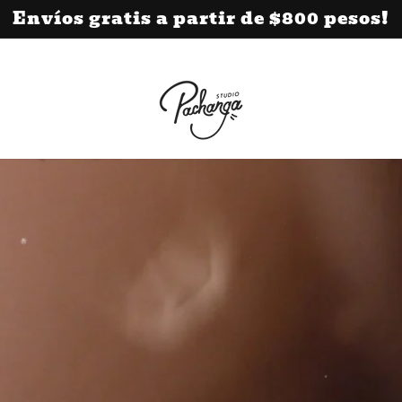
Envíos gratis a partir de $800 pesos!