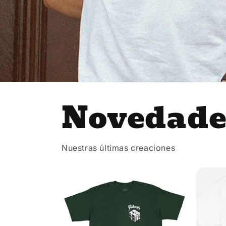
Novedades
Nuestras últimas creaciones