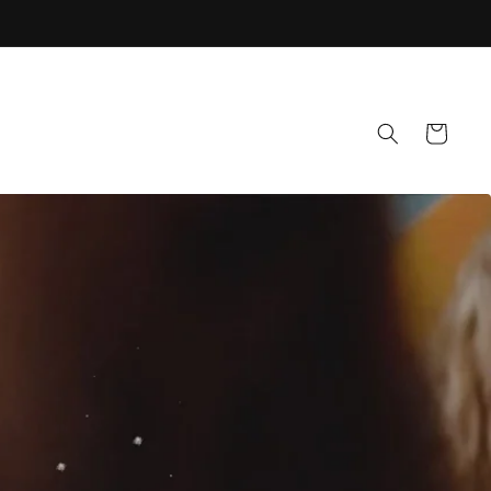
Carrito