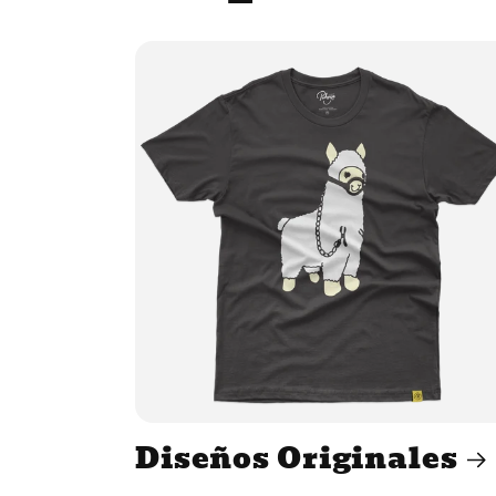
Diseños Originales