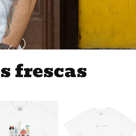
 frescas